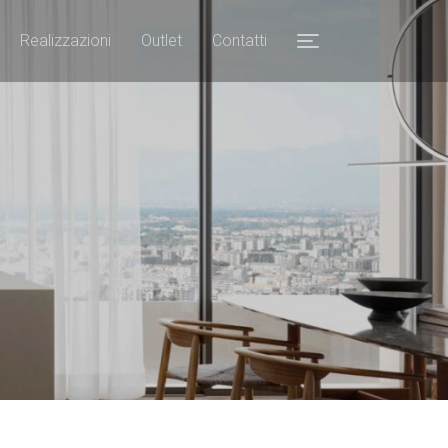
Realizzazioni
Outlet
Contatti