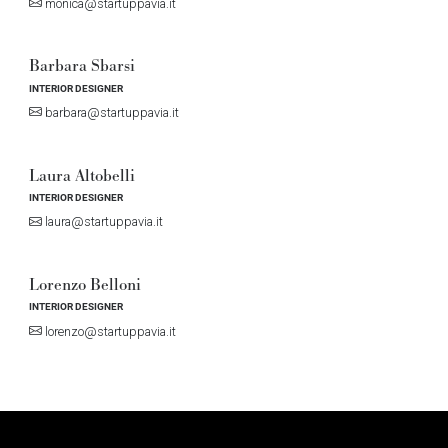
monica@startuppavia.it
Barbara Sbarsi
INTERIOR DESIGNER
barbara@startuppavia.it
Laura Altobelli
INTERIOR DESIGNER
laura@startuppavia.it
Lorenzo Belloni
INTERIOR DESIGNER
lorenzo@startuppavia.it