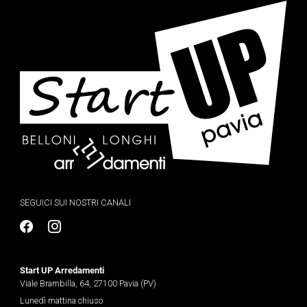
SEGUICI SUI NOSTRI CANALI
Start UP Arredamenti
Viale Brambilla, 64, 27100 Pavia (PV)
Lunedì mattina chiuso