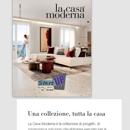
Una collezione, tutta la casa
La Casa Moderna è la collezione di progetti, di
ispirazioni e soluzioni che abbiamo pensato per la