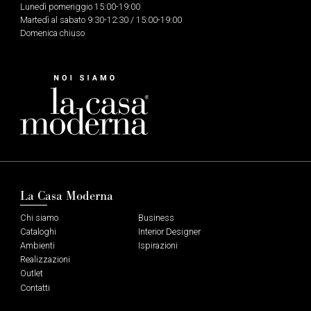
Lunedì pomeriggio 15:00-19:00
Martedì al sabato 9:30-12:30 / 15:00-19:00
Domenica chiuso
La Casa Moderna
Chi siamo
Business
Cataloghi
Interior Designer
Ambienti
Ispirazioni
Realizzazioni
Outlet
Contatti