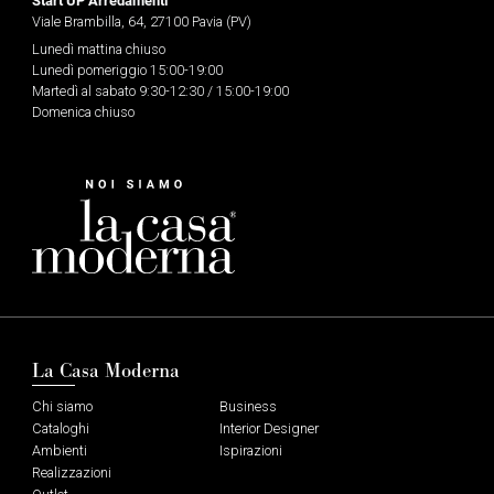
Viale Brambilla, 64, 27100 Pavia (PV)
Lunedì mattina chiuso
Lunedì pomeriggio 15:00-19:00
Martedì al sabato 9:30-12:30 / 15:00-19:00
Domenica chiuso
La Casa Moderna
Chi siamo
Business
Cataloghi
Interior Designer
Ambienti
Ispirazioni
Realizzazioni