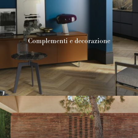
Complementi e decorazione