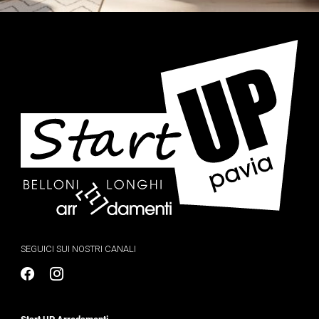
SEGUICI SUI NOSTRI CANALI
Start UP Arredamenti