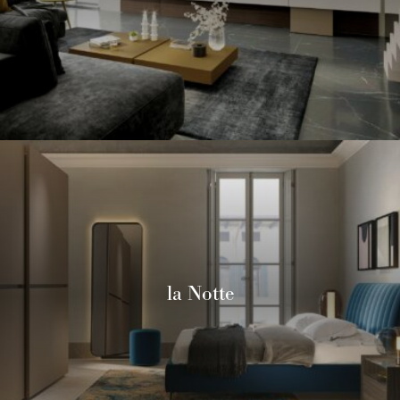
la Notte